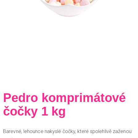
Pedro komprimátové
čočky 1 kg
Barevné, lehounce nakyslé čočky, které spolehlivě zaženou