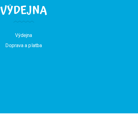
VÝDEJNA
Výdejna
Doprava a platba