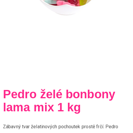
Pedro želé bonbony
lama mix 1 kg
Zábavný tvar želatinových pochoutek prostě frčí. Pedro