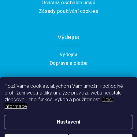
Ochrana osobních údajů
Zásady používání cookies
Výdejna
Výdejna
Doprava a platba
Používáme cookies, abychom Vám umožnili pohodlné
prohlížení webu a díky analýze provozu webu neustále
zlepšovali jeho funkce, výkon a použitelnost.
Další
informace
Nastavení
Copyright 2026
CukrovinkyNej.cz
. Všechna práva