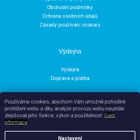
Obchodní podmínky
Ochrana osobních údajů
Zásady používání cookies
Výdejna
Výdejna
Doprava a platba
Používáme cookies, abychom Vám umožnili pohodlné
prohlížení webu a díky analýze provozu webu neustále
zlepšovali jeho funkce, výkon a použitelnost.
Další
informace
Nastavení