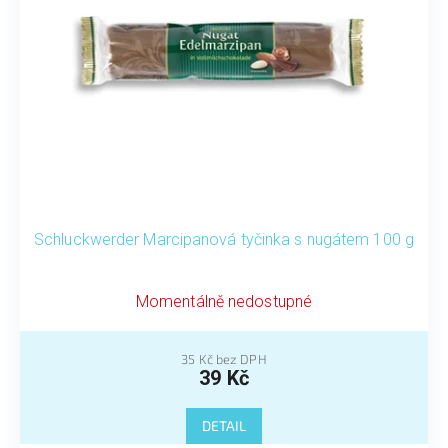
Schluckwerder Marcipanová tyčinka s nugátem 100 g
Momentálně nedostupné
35 Kč bez DPH
39 Kč
DETAIL