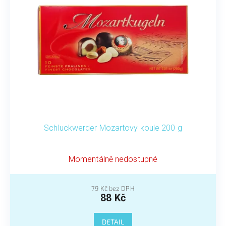
Schluckwerder Mozartovy koule 200 g
Momentálně nedostupné
79 Kč bez DPH
88 Kč
DETAIL